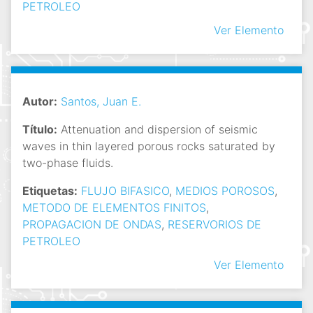
PETROLEO
Ver Elemento
Autor:
Santos, Juan E.
Título:
Attenuation and dispersion of seismic
waves in thin layered porous rocks saturated by
two-phase fluids.
Etiquetas:
FLUJO BIFASICO
,
MEDIOS POROSOS
,
METODO DE ELEMENTOS FINITOS
,
PROPAGACION DE ONDAS
,
RESERVORIOS DE
PETROLEO
Ver Elemento