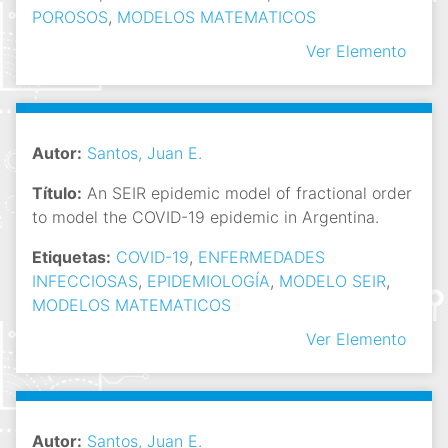
POROSOS
,
MODELOS MATEMATICOS
Ver Elemento
Autor:
Santos, Juan E.
Título:
An SEIR epidemic model of fractional order
to model the COVID-19 epidemic in Argentina.
Etiquetas:
COVID-19
,
ENFERMEDADES
INFECCIOSAS
,
EPIDEMIOLOGÍA
,
MODELO SEIR
,
MODELOS MATEMATICOS
Ver Elemento
Autor:
Santos, Juan E.