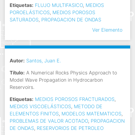
Etiquetas:
FLUJO MULTIFASICO
,
MEDIOS
POROELÁSTICOS
,
MEDIOS POROSOS
SATURADOS
,
PROPAGACION DE ONDAS
Ver Elemento
Autor:
Santos, Juan E.
Título:
A Numerical Rocks Physics Approach to
Model Wave Propagation in Hydrocarbon
Reservoirs.
Etiquetas:
MEDIOS POROSOS FRACTURADOS
,
MEDIOS VISCOELÁSTICOS
,
METODO DE
ELEMENTOS FINITOS
,
MODELOS MATEMATICOS
,
PROBLEMAS DE VALOR ACOTADO
,
PROPAGACION
DE ONDAS
,
RESERVORIOS DE PETROLEO