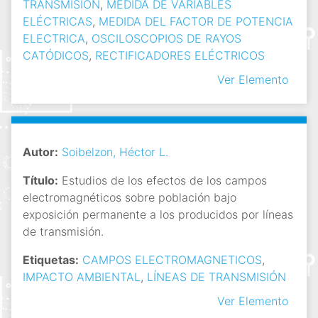
TRANSMISIÓN
,
MEDIDA DE VARIABLES
ELÉCTRICAS
,
MEDIDA DEL FACTOR DE POTENCIA
ELECTRICA
,
OSCILOSCOPIOS DE RAYOS
CATÓDICOS
,
RECTIFICADORES ELÉCTRICOS
Ver Elemento
Autor:
Soibelzon, Héctor L.
Título:
Estudios de los efectos de los campos
electromagnéticos sobre población bajo
exposición permanente a los producidos por líneas
de transmisión.
Etiquetas:
CAMPOS ELECTROMAGNETICOS
,
IMPACTO AMBIENTAL
,
LÍNEAS DE TRANSMISIÓN
Ver Elemento