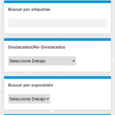
Buscar por etiquetas
Destacados/No-Destacados
Buscar por exposición