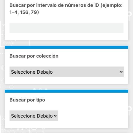
Buscar por intervalo de números de ID (ejemplo:
1-4, 156, 79)
Buscar por colección
Buscar por tipo