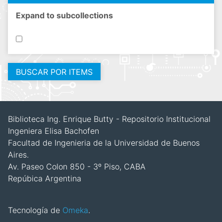
Expand to subcollections
Biblioteca Ing. Enrique Butty - Repositorio Institucional
Ingeniera Elisa Bachofen
Facultad de Ingenieria de la Universidad de Buenos
Aires.
Av. Paseo Colon 850 - 3º Piso, CABA
Repúbica Argentina
Tecnología de
Omeka
.