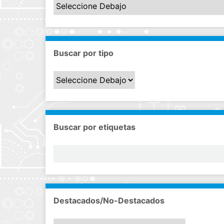
Buscar por tipo
Buscar por etiquetas
Destacados/No-Destacados