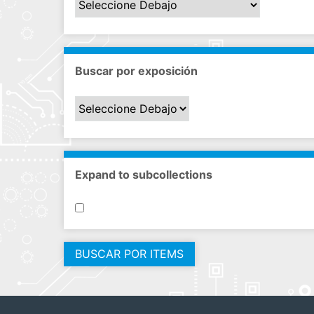
Buscar por exposición
Expand to subcollections