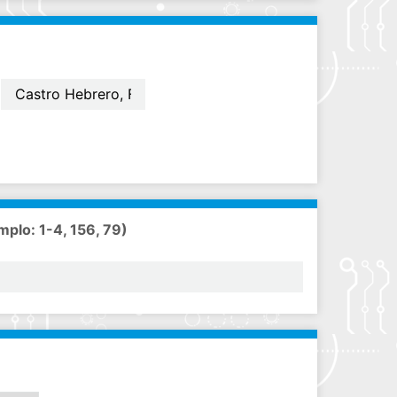
mplo: 1-4, 156, 79)