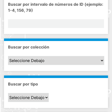
Buscar por intervalo de números de ID (ejemplo:
1-4, 156, 79)
Buscar por colección
Buscar por tipo