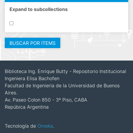
Expand to subcollections
Biblioteca Ing. Enrique Butty - Repositorio Institucional
Ingeniera Elisa Bachofen
Facultad de Ingenieria de la Universidad de Buenos
Aires.
Av. Paseo Colon 850 - 3º Piso, CABA
Repúbica Argentina
Tecnología de
Omeka
.