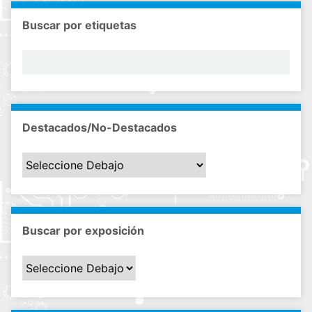
Buscar por etiquetas
Destacados/No-Destacados
Buscar por exposición