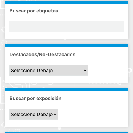
Buscar por etiquetas
Destacados/No-Destacados
Buscar por exposición