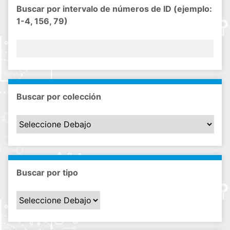
Buscar por intervalo de números de ID (ejemplo:
1-4, 156, 79)
Buscar por colección
Buscar por tipo