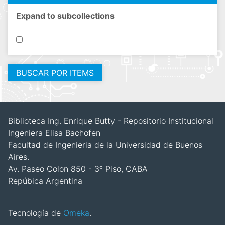
Expand to subcollections
Biblioteca Ing. Enrique Butty - Repositorio Institucional
Ingeniera Elisa Bachofen
Facultad de Ingenieria de la Universidad de Buenos
Aires.
Av. Paseo Colon 850 - 3º Piso, CABA
Repúbica Argentina
Tecnología de
Omeka
.