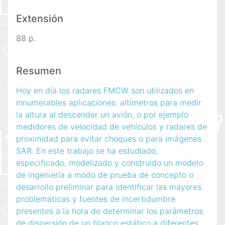
Extensión
88 p.
Resumen
Hoy en día los radares FMCW son utilizados en
innumerables aplicaciones: altímetros para medir
la altura al descender un avión, o por ejemplo
medidores de velocidad de vehículos y radares de
proximidad para evitar choques o para imágenes
SAR. En este trabajo se ha estudiado,
especificado, modelizado y construido un modelo
de ingeniería a modo de prueba de concepto o
desarrollo preliminar para identificar las mayores
problemáticas y fuentes de incertidumbre
presentes a la hora de determinar los parámetros
de dispersión de un blanco estático a diferentes