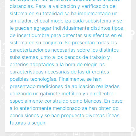
distancias. Para la validación y verificación del
sistema en su totalidad se ha implementado un
simulador, el cual modeliza cada subsistema y se
le pueden agregar individualmente distintos tipos
de incertidumbre para detectar sus efectos en el
sistema en su conjunto. Se presentan todas las
caracterizaciones necesarias sobre los distintos
subsistemas junto a los bancos de trabajo y
criterios adoptados a la hora de elegir las
características necesarias de las diferentes
posibles tecnologías. Finalmente, se han
presentado mediciones de aplicación realizadas
utilizando un gabinete metálico y un reflector
especialmente construido como blancos. En base
a lo anteriormente mencionado se han obtenido
conclusiones y se han propuesto diversas líneas
futuras a seguir.