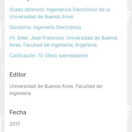
Grado obtenido: Ingeniero/a Electrónico de la
Universidad de Buenos Aires
Disciplina: Ingeniería Electrónica
Fil: Soler, José Francisco. Universidad de Buenos
Aires. Facultad de Ingeniería; Argentina.
Calificación: 10 (diez) sobresaliente
Editor
Universidad de Buenos Aires. Facultad de
Ingeniería
Fecha
2017