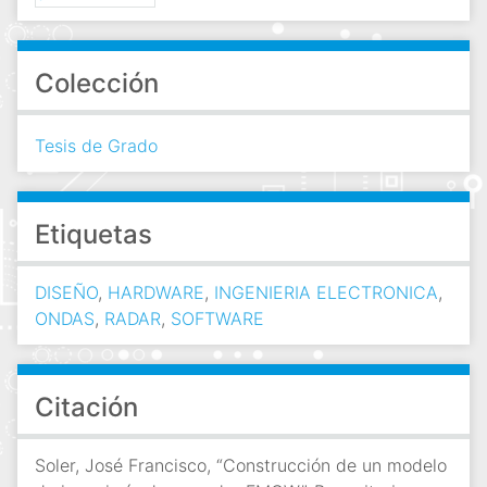
Colección
Tesis de Grado
Etiquetas
DISEÑO
,
HARDWARE
,
INGENIERIA ELECTRONICA
,
ONDAS
,
RADAR
,
SOFTWARE
Citación
Soler, José Francisco, “Construcción de un modelo