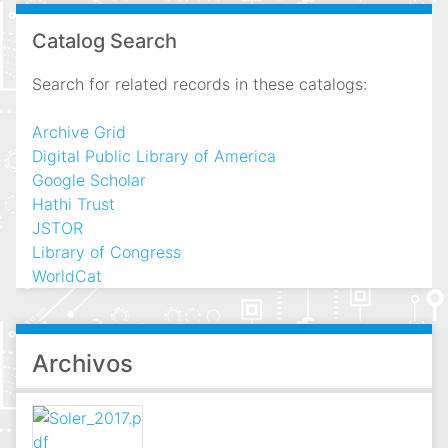
Catalog Search
Search for related records in these catalogs:
Archive Grid
Digital Public Library of America
Google Scholar
Hathi Trust
JSTOR
Library of Congress
WorldCat
Archivos