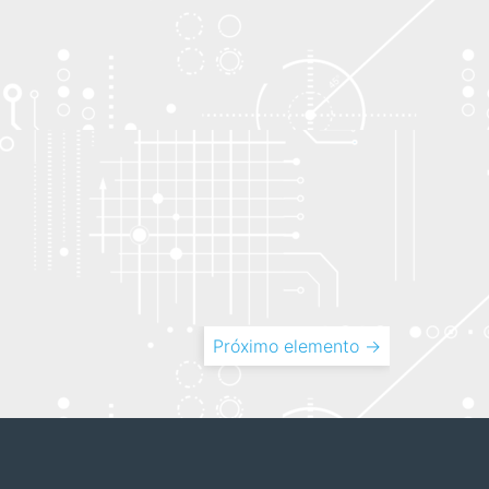
Próximo elemento →