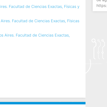
https:
res. Facultad de Ciencias Exactas, Físicas y
 Aires. Facultad de Ciencias Exactas, Físicas
s Aires. Facultad de Ciencias Exactas,