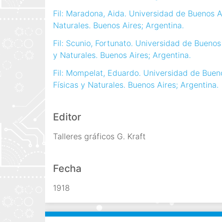
Fil: Maradona, Aida. Universidad de Buenos Ai
Naturales. Buenos Aires; Argentina.
Fil: Scunio, Fortunato. Universidad de Buenos
y Naturales. Buenos Aires; Argentina.
Fil: Mompelat, Eduardo. Universidad de Bueno
Físicas y Naturales. Buenos Aires; Argentina.
Editor
Talleres gráficos G. Kraft
Fecha
1918