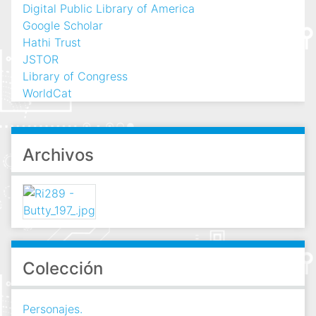
Digital Public Library of America
Google Scholar
Hathi Trust
JSTOR
Library of Congress
WorldCat
Archivos
Colección
Personajes.