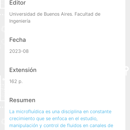
Editor
Universidad de Buenos Aires. Facultad de
Ingeniería
Fecha
2023-08
Extensión
162 p.
Resumen
La microfluídica es una disciplina en constante
crecimiento que se enfoca en el estudio,
manipulación y control de fluidos en canales de