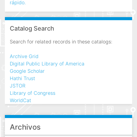
rápido.
Catalog Search
Search for related records in these catalogs:
Archive Grid
Digital Public Library of America
Google Scholar
Hathi Trust
JSTOR
Library of Congress
WorldCat
Archivos