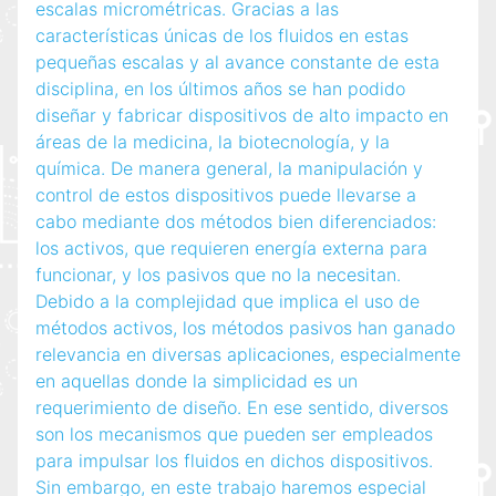
escalas micrométricas. Gracias a las
características únicas de los fluidos en estas
pequeñas escalas y al avance constante de esta
disciplina, en los últimos años se han podido
diseñar y fabricar dispositivos de alto impacto en
áreas de la medicina, la biotecnología, y la
química. De manera general, la manipulación y
control de estos dispositivos puede llevarse a
cabo mediante dos métodos bien diferenciados:
los activos, que requieren energía externa para
funcionar, y los pasivos que no la necesitan.
Debido a la complejidad que implica el uso de
métodos activos, los métodos pasivos han ganado
relevancia en diversas aplicaciones, especialmente
en aquellas donde la simplicidad es un
requerimiento de diseño. En ese sentido, diversos
son los mecanismos que pueden ser empleados
para impulsar los fluidos en dichos dispositivos.
Sin embargo, en este trabajo haremos especial