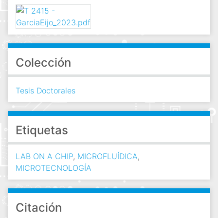
Colección
Tesis Doctorales
Etiquetas
LAB ON A CHIP
,
MICROFLUÍDICA
,
MICROTECNOLOGÍA
Citación