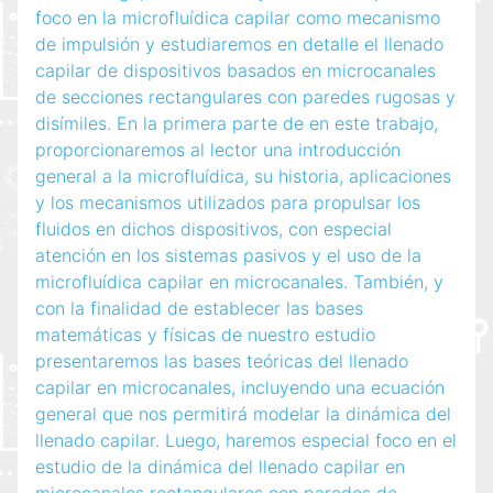
foco en la microfluídica capilar como mecanismo
de impulsión y estudiaremos en detalle el llenado
capilar de dispositivos basados en microcanales
de secciones rectangulares con paredes rugosas y
disímiles. En la primera parte de en este trabajo,
proporcionaremos al lector una introducción
general a la microfluídica, su historia, aplicaciones
y los mecanismos utilizados para propulsar los
fluidos en dichos dispositivos, con especial
atención en los sistemas pasivos y el uso de la
microfluídica capilar en microcanales. También, y
con la finalidad de establecer las bases
matemáticas y físicas de nuestro estudio
presentaremos las bases teóricas del llenado
capilar en microcanales, incluyendo una ecuación
general que nos permitirá modelar la dinámica del
llenado capilar. Luego, haremos especial foco en el
estudio de la dinámica del llenado capilar en