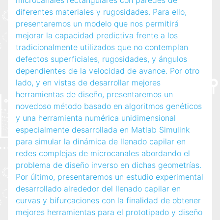
microcanales rectangulares con paredes de
diferentes materiales y rugosidades. Para ello,
presentaremos un modelo que nos permitirá
mejorar la capacidad predictiva frente a los
tradicionalmente utilizados que no contemplan
defectos superficiales, rugosidades, y ángulos
dependientes de la velocidad de avance. Por otro
lado, y en vistas de desarrollar mejores
herramientas de diseño, presentaremos un
novedoso método basado en algoritmos genéticos
y una herramienta numérica unidimensional
especialmente desarrollada en Matlab Simulink
para simular la dinámica de llenado capilar en
redes complejas de microcanales abordando el
problema de diseño inverso en dichas geometrías.
Por último, presentaremos un estudio experimental
desarrollado alrededor del llenado capilar en
curvas y bifurcaciones con la finalidad de obtener
mejores herramientas para el prototipado y diseño