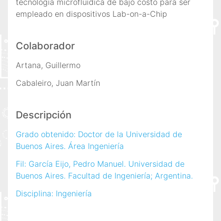
tecnología microfluídica de bajo costo para ser
empleado en dispositivos Lab-on-a-Chip
Colaborador
Artana, Guillermo
Cabaleiro, Juan Martín
Descripción
Grado obtenido: Doctor de la Universidad de
Buenos Aires. Área Ingeniería
Fil: García Eijo, Pedro Manuel. Universidad de
Buenos Aires. Facultad de Ingeniería; Argentina.
Disciplina: Ingeniería