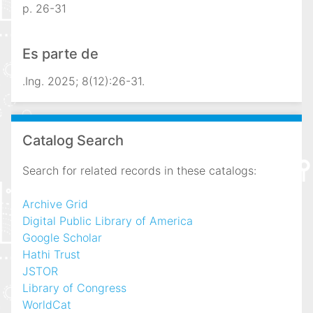
p. 26-31
Es parte de
.Ing. 2025; 8(12):26-31.
Catalog Search
Search for related records in these catalogs:
Archive Grid
Digital Public Library of America
Google Scholar
Hathi Trust
JSTOR
Library of Congress
WorldCat