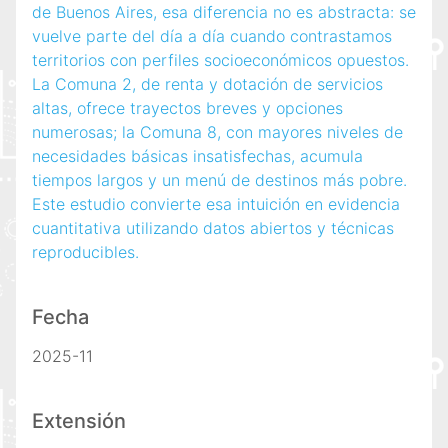
de Buenos Aires, esa diferencia no es abstracta: se
vuelve parte del día a día cuando contrastamos
territorios con perfiles socioeconómicos opuestos.
La Comuna 2, de renta y dotación de servicios
altas, ofrece trayectos breves y opciones
numerosas; la Comuna 8, con mayores niveles de
necesidades básicas insatisfechas, acumula
tiempos largos y un menú de destinos más pobre.
Este estudio convierte esa intuición en evidencia
cuantitativa utilizando datos abiertos y técnicas
reproducibles.
Fecha
2025-11
Extensión