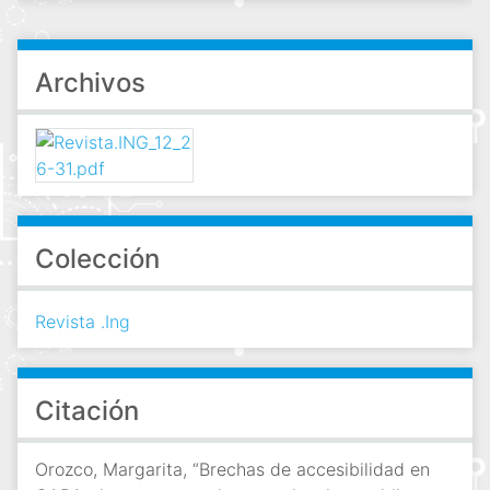
Archivos
Colección
Revista .Ing
Citación
Orozco, Margarita, “Brechas de accesibilidad en