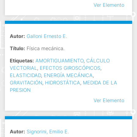
Ver Elemento
Autor:
Galloni Ernesto E.
Título:
Física mecánica.
Etiquetas:
AMORTIGUAMIENTO
,
CÁLCULO
VECTORIAL
,
EFECTOS GIROSCÓPICOS
,
ELASTICIDAD
,
ENERGÍA MECÁNICA
,
GRAVITACIÓN
,
HIDROSTÁTICA
,
MEDIDA DE LA
PRESION
Ver Elemento
Autor:
Signorini, Emilio E.