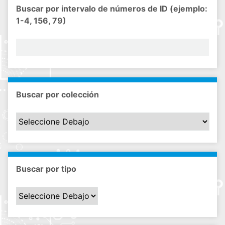
Buscar por intervalo de números de ID (ejemplo:
1-4, 156, 79)
Buscar por colección
Buscar por tipo