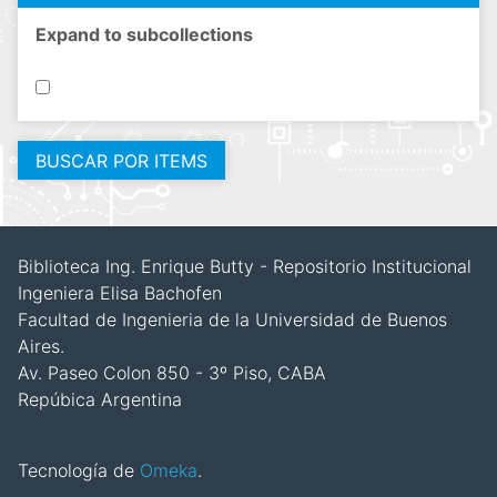
Expand to subcollections
Biblioteca Ing. Enrique Butty - Repositorio Institucional
Ingeniera Elisa Bachofen
Facultad de Ingenieria de la Universidad de Buenos
Aires.
Av. Paseo Colon 850 - 3º Piso, CABA
Repúbica Argentina
Tecnología de
Omeka
.