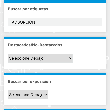
Buscar por etiquetas
Destacados/No-Destacados
Buscar por exposición