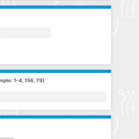
mplo: 1-4, 156, 79)