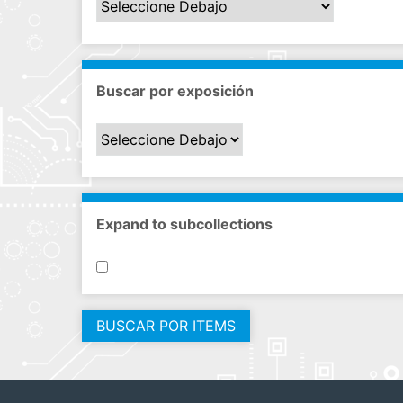
Buscar por exposición
Expand to subcollections