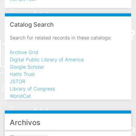
Catalog Search
Search for related records in these catalogs:
Archive Grid
Digital Public Library of America
Google Scholar
Hathi Trust
JSTOR
Library of Congress
WorldCat
Archivos