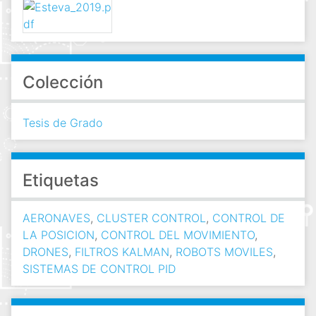
Colección
Tesis de Grado
Etiquetas
AERONAVES
,
CLUSTER CONTROL
,
CONTROL DE
LA POSICION
,
CONTROL DEL MOVIMIENTO
,
DRONES
,
FILTROS KALMAN
,
ROBOTS MOVILES
,
SISTEMAS DE CONTROL PID