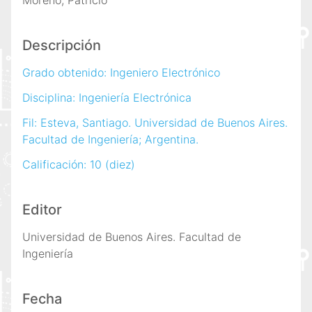
Moreno, Patricio
Descripción
Grado obtenido: Ingeniero Electrónico
Disciplina: Ingeniería Electrónica
Fil: Esteva, Santiago. Universidad de Buenos Aires.
Facultad de Ingeniería; Argentina.
Calificación: 10 (diez)
Editor
Universidad de Buenos Aires. Facultad de
Ingeniería
Fecha