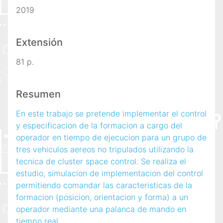
2019
Extensión
81 p.
Resumen
En este trabajo se pretende implementar el control
y especificacion de la formacion a cargo del
operador en tiempo de ejecucion para un grupo de
tres vehiculos aereos no tripulados utilizando la
tecnica de cluster space control. Se realiza el
estudio, simulacion de implementacion del control
permitiendo comandar las caracteristicas de la
formacion (posicion, orientacion y forma) a un
operador mediante una palanca de mando en
tiempo real.