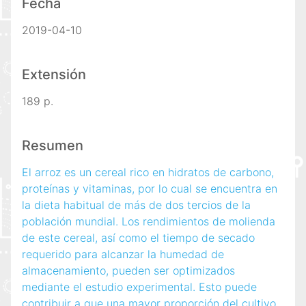
Fecha
2019-04-10
Extensión
189 p.
Resumen
El arroz es un cereal rico en hidratos de carbono,
proteínas y vitaminas, por lo cual se encuentra en
la dieta habitual de más de dos tercios de la
población mundial. Los rendimientos de molienda
de este cereal, así como el tiempo de secado
requerido para alcanzar la humedad de
almacenamiento, pueden ser optimizados
mediante el estudio experimental. Esto puede
contribuir a que una mayor proporción del cultivo