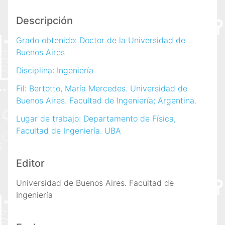
Descripción
Grado obtenido: Doctor de la Universidad de
Buenos Aires
Disciplina: Ingeniería
Fil: Bertotto, María Mercedes. Universidad de
Buenos Aires. Facultad de Ingeniería; Argentina.
Lugar de trabajo: Departamento de Física,
Facultad de Ingeniería. UBA
Editor
Universidad de Buenos Aires. Facultad de
Ingeniería