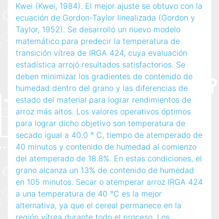
Kwei (Kwei, 1984). El mejor ajuste se obtuvo con la
ecuación de Gordon-Taylor linealizada (Gordon y
Taylor, 1952). Se desarrolló un nuevo modelo
matemático para predecir la temperatura de
transición vítrea de IRGA 424, cuya evaluación
estadística arrojó resultados satisfactorios. Se
deben minimizar los gradientes de contenido de
humedad dentro del grano y las diferencias de
estado del material para lograr rendimientos de
arroz más altos. Los valores operativos óptimos
para lograr dicho objetivo son temperatura de
secado igual a 40.0 ° C, tiempo de atemperado de
40 minutos y contenido de humedad al comienzo
del atemperado de 18.8%. En estas condiciones, el
grano alcanza un 13% de contenido de humedad
en 105 minutos. Secar o atemperar arroz IRGA 424
a una temperatura de 40 °C es la mejor
alternativa, ya que el cereal permanece en la
región vítrea durante todo el proceso. Los