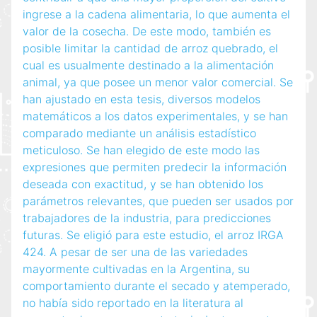
ingrese a la cadena alimentaria, lo que aumenta el
valor de la cosecha. De este modo, también es
posible limitar la cantidad de arroz quebrado, el
cual es usualmente destinado a la alimentación
animal, ya que posee un menor valor comercial. Se
han ajustado en esta tesis, diversos modelos
matemáticos a los datos experimentales, y se han
comparado mediante un análisis estadístico
meticuloso. Se han elegido de este modo las
expresiones que permiten predecir la información
deseada con exactitud, y se han obtenido los
parámetros relevantes, que pueden ser usados por
trabajadores de la industria, para predicciones
futuras. Se eligió para este estudio, el arroz IRGA
424. A pesar de ser una de las variedades
mayormente cultivadas en la Argentina, su
comportamiento durante el secado y atemperado,
no había sido reportado en la literatura al