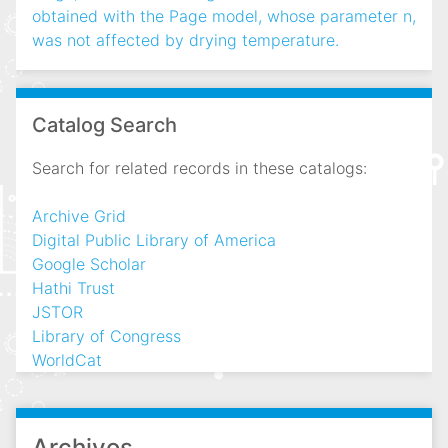
obtained with the Page model, whose parameter n,
was not affected by drying temperature.
Catalog Search
Search for related records in these catalogs:
Archive Grid
Digital Public Library of America
Google Scholar
Hathi Trust
JSTOR
Library of Congress
WorldCat
Archivos