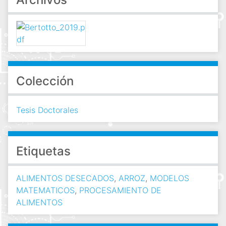
Colección
Tesis Doctorales
Etiquetas
ALIMENTOS DESECADOS
,
ARROZ
,
MODELOS
MATEMATICOS
,
PROCESAMIENTO DE
ALIMENTOS