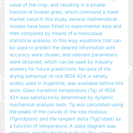
value of the crop, and resulting in a smaller
fraction of broken grain, which command a lower
market value.In this study, several mathematical
models have been fitted to experimental data and
then compared by means of a meticulous
statistical analysis. In this way, equations that can
be used to predict the desired information with
accuracy were chosen, and relevant parameters
were obtained, which can be used by industry
workers for future predictions. No data of the
drying behaviour of rice IRGA 424, a variety
widely used in Argentina, was available before this
work. Glass transition temperature (Tg) of IRGA
424 was satisfactorily determined by dynamic
mechanical analysis tests. Tg was calculated using
the peaks of the curves of the loss modulus
(Tgmidpoint) and the tangent delta (TgEndset) as
a function of temperature. A state diagram was