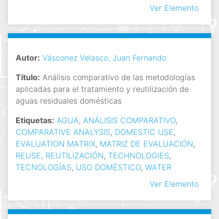
Ver Elemento
Autor:
Vásconez Velasco, Juan Fernando
Título:
Análisis comparativo de las metodologías
aplicadas para el tratamiento y reutilización de
aguas residuales domésticas
Etiquetas:
AGUA
,
ANÁLISIS COMPARATIVO
,
COMPARATIVE ANALYSIS
,
DOMESTIC USE
,
EVALUATION MATRIX
,
MATRIZ DE EVALUACIÓN
,
REUSE
,
REUTILIZACIÓN
,
TECHNOLOGIES
,
TECNOLOGÍAS
,
USO DOMÉSTICO
,
WATER
Ver Elemento