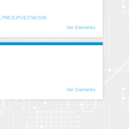
,
PRESUPUESTACION
Ver Elemento
Ver Elemento